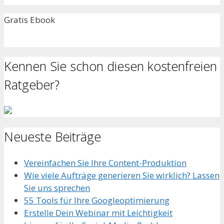
Gratis Ebook
Kennen Sie schon diesen kostenfreien
Ratgeber?
Neueste Beiträge
Vereinfachen Sie Ihre Content-Produktion
Wie viele Aufträge generieren Sie wirklich? Lassen
Sie uns sprechen
55 Tools für Ihre Googleoptimierung
Erstelle Dein Webinar mit Leichtigkeit