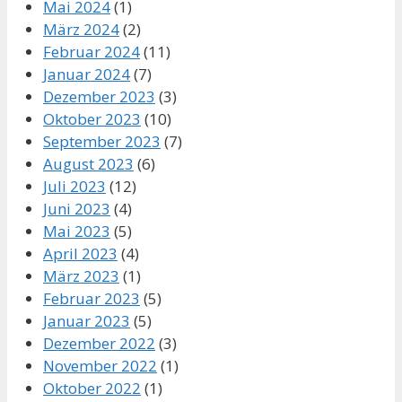
Mai 2024
(1)
März 2024
(2)
Februar 2024
(11)
Januar 2024
(7)
Dezember 2023
(3)
Oktober 2023
(10)
September 2023
(7)
August 2023
(6)
Juli 2023
(12)
Juni 2023
(4)
Mai 2023
(5)
April 2023
(4)
März 2023
(1)
Februar 2023
(5)
Januar 2023
(5)
Dezember 2022
(3)
November 2022
(1)
Oktober 2022
(1)