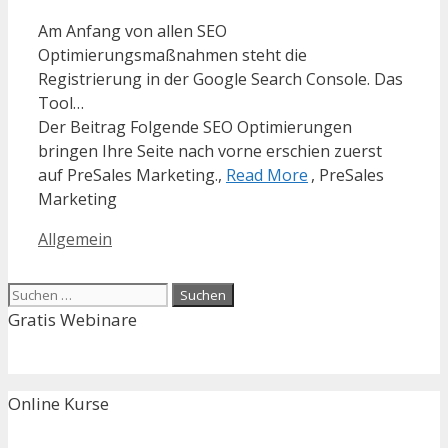
Am Anfang von allen SEO
Optimierungsmaßnahmen steht die
Registrierung in der Google Search Console. Das
Tool…
Der Beitrag Folgende SEO Optimierungen
bringen Ihre Seite nach vorne erschien zuerst
auf PreSales Marketing.,
Read More
, PreSales
Marketing
Kategorien
Allgemein
Suchen
nach:
Gratis Webinare
Online Kurse