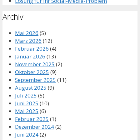
Lösung für Ihr Social-Media-Problem
Archiv
Mai 2026
(5)
März 2026
(12)
Februar 2026
(4)
Januar 2026
(13)
November 2025
(2)
Oktober 2025
(9)
September 2025
(11)
August 2025
(9)
Juli 2025
(5)
Juni 2025
(10)
Mai 2025
(6)
Februar 2025
(1)
Dezember 2024
(2)
Juni 2024
(2)