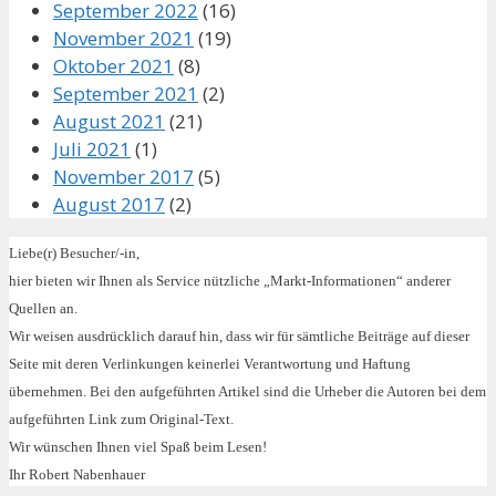
September 2022
(16)
November 2021
(19)
Oktober 2021
(8)
September 2021
(2)
August 2021
(21)
Juli 2021
(1)
November 2017
(5)
August 2017
(2)
Liebe(r) Besucher/-in,
hier bieten wir Ihnen als Service nützliche „Markt-Informationen“ anderer
Quellen an.
Wir weisen ausdrücklich darauf hin, dass wir für sämtliche Beiträge auf dieser
Seite mit deren Verlinkungen keinerlei Verantwortung und Haftung
übernehmen. Bei den aufgeführten Artikel sind die Urheber die Autoren bei dem
aufgeführten Link zum Original-Text.
Wir wünschen Ihnen viel Spaß beim Lesen!
Ihr Robert Nabenhauer