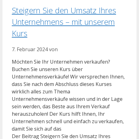
Steigern Sie den Umsatz Ihres
Unternehmens – mit unserem
Kurs
7. Februar 2024
von
Möchten Sie Ihr Unternehmen verkaufen?
Buchen Sie unseren Kurs über
Unternehmensverkäufe! Wir versprechen Ihnen,
dass Sie nach dem Abschluss dieses Kurses
wirklich alles zum Thema
Unternehmensverkäufe wissen und in der Lage
sein werden, das Beste aus Ihrem Verkauf
herauszuholen! Der Kurs hilft Ihnen, Ihr
Unternehmen schnell und einfach zu verkaufen,
damit Sie sich auf das
Der Beitrag Steigern Sie den Umsatz Ihres