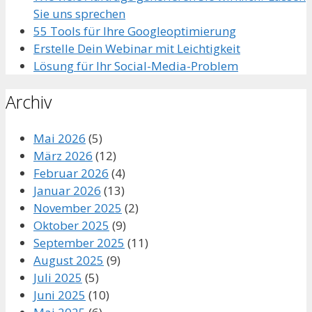
Sie uns sprechen
55 Tools für Ihre Googleoptimierung
Erstelle Dein Webinar mit Leichtigkeit
Lösung für Ihr Social-Media-Problem
Archiv
Mai 2026
(5)
März 2026
(12)
Februar 2026
(4)
Januar 2026
(13)
November 2025
(2)
Oktober 2025
(9)
September 2025
(11)
August 2025
(9)
Juli 2025
(5)
Juni 2025
(10)