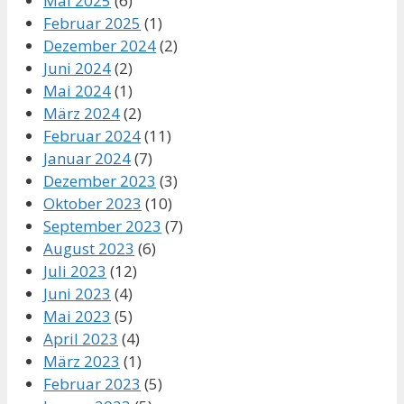
Mai 2025
(6)
Februar 2025
(1)
Dezember 2024
(2)
Juni 2024
(2)
Mai 2024
(1)
März 2024
(2)
Februar 2024
(11)
Januar 2024
(7)
Dezember 2023
(3)
Oktober 2023
(10)
September 2023
(7)
August 2023
(6)
Juli 2023
(12)
Juni 2023
(4)
Mai 2023
(5)
April 2023
(4)
März 2023
(1)
Februar 2023
(5)