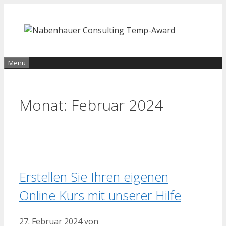
Zum
Inhalt
springen
Menü
Monat:
Februar 2024
Erstellen Sie Ihren eigenen
Online Kurs mit unserer Hilfe
27. Februar 2024
von