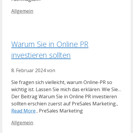
Kategorien
Allgemein
Warum Sie in Online PR
investieren sollten
8. Februar 2024
von
Sie fragen sich vielleicht, warum Online-PR so
wichtig ist. Lassen Sie mich das erklären. Wie Sie…
Der Beitrag Warum Sie in Online PR investieren
sollten erschien zuerst auf PreSales Marketing.,
Read More
, PreSales Marketing
Kategorien
Allgemein