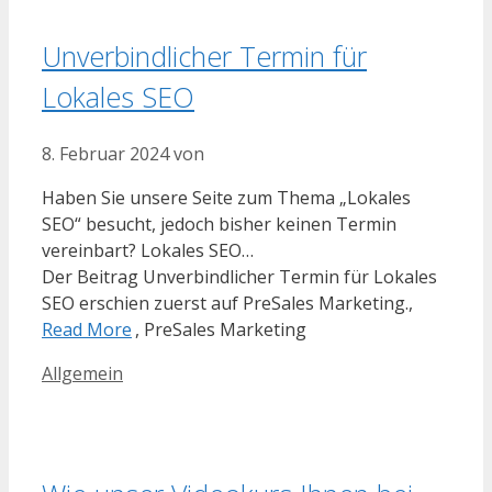
Unverbindlicher Termin für
Lokales SEO
8. Februar 2024
von
Haben Sie unsere Seite zum Thema „Lokales
SEO“ besucht, jedoch bisher keinen Termin
vereinbart? Lokales SEO…
Der Beitrag Unverbindlicher Termin für Lokales
SEO erschien zuerst auf PreSales Marketing.,
Read More
, PreSales Marketing
Kategorien
Allgemein