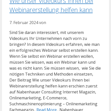
Wie unser Videokurs Ihnen bei
Webinarerstellung helfen kann
7. Februar 2024
von
Sind Sie daran interessiert, mit unserem
Videokurs Ihr Unternehmen nach vorn zu
bringen? In diesem Videokurs erfahren, wie man
ein erfolgreiches Webinar selbst erstellen kann.
Wenn Sie selbst ein Webinar erstellen wollen,
müssen Sie wissen, was ein Webinar kann und
was es nicht kann. Sie müssen wissen, wie Sie die
nötigen Techniken und Methoden einsetzen,
Der Beitrag Wie unser Videokurs Ihnen bei
Webinarerstellung helfen kann erschien zuerst
auf Nabenhauer Consulting Internet Magazin,
Onlinemarketing, E-Commerce,
Suchmaschinenoptimierung – Onlinemarketing
Fachmagazin.,
Read More
, Nabenhauer