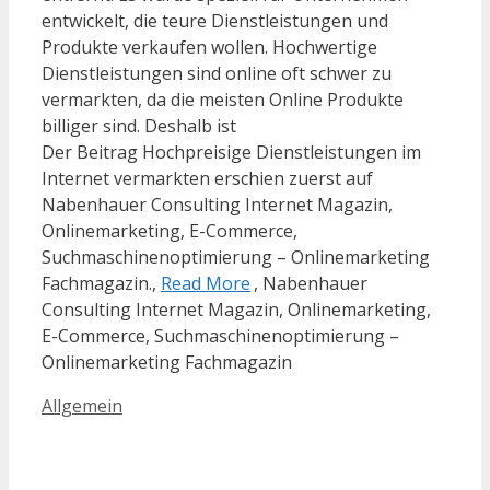
entwickelt, die teure Dienstleistungen und
Produkte verkaufen wollen. Hochwertige
Dienstleistungen sind online oft schwer zu
vermarkten, da die meisten Online Produkte
billiger sind. Deshalb ist
Der Beitrag Hochpreisige Dienstleistungen im
Internet vermarkten erschien zuerst auf
Nabenhauer Consulting Internet Magazin,
Onlinemarketing, E-Commerce,
Suchmaschinenoptimierung – Onlinemarketing
Fachmagazin.,
Read More
, Nabenhauer
Consulting Internet Magazin, Onlinemarketing,
E-Commerce, Suchmaschinenoptimierung –
Onlinemarketing Fachmagazin
Kategorien
Allgemein