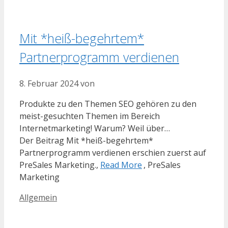
Mit *heiß-begehrtem*
Partnerprogramm verdienen
8. Februar 2024
von
Produkte zu den Themen SEO gehören zu den
meist-gesuchten Themen im Bereich
Internetmarketing! Warum? Weil über…
Der Beitrag Mit *heiß-begehrtem*
Partnerprogramm verdienen erschien zuerst auf
PreSales Marketing.,
Read More
, PreSales
Marketing
Kategorien
Allgemein