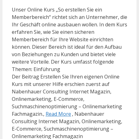
Unser Online Kurs „So erstellen Sie ein
Memberbereich“ richtet sich an Unternehmer, die
Ihr Geschäft online ausbauen wollen. In dem Kurs
erfahren Sie, wie Sie einen sicheren
Memberbereich für Ihre Website einrichten
können. Dieser Bereich ist ideal für den Aufbau
von Beziehungen zu Kunden und bietet viele
weitere Vorteile. Der Kurs umfasst folgende
Themen: Einführung
Der Beitrag Erstellen Sie Ihren eigenen Online
Kurs mit unserer Hilfe erschien zuerst auf
Nabenhauer Consulting Internet Magazin,
Onlinemarketing, E-Commerce,
Suchmaschinenoptimierung – Onlinemarketing
Fachmagazin.,
Read More
, Nabenhauer
Consulting Internet Magazin, Onlinemarketing,
E-Commerce, Suchmaschinenoptimierung –
Onlinemarketing Fachmagazin