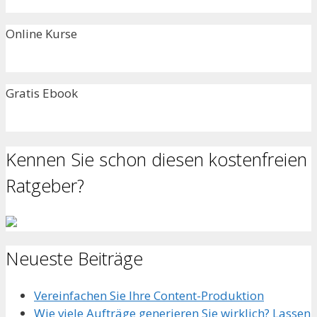
Online Kurse
Gratis Ebook
Kennen Sie schon diesen kostenfreien
Ratgeber?
Neueste Beiträge
Vereinfachen Sie Ihre Content-Produktion
Wie viele Aufträge generieren Sie wirklich? Lassen