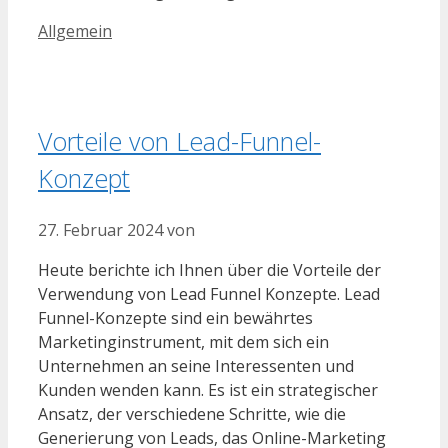
Kategorien
Allgemein
Vorteile von Lead-Funnel-
Konzept
27. Februar 2024
von
Heute berichte ich Ihnen über die Vorteile der
Verwendung von Lead Funnel Konzepte. Lead
Funnel-Konzepte sind ein bewährtes
Marketinginstrument, mit dem sich ein
Unternehmen an seine Interessenten und
Kunden wenden kann. Es ist ein strategischer
Ansatz, der verschiedene Schritte, wie die
Generierung von Leads, das Online-Marketing