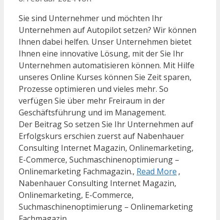
Sie sind Unternehmer und möchten Ihr
Unternehmen auf Autopilot setzen? Wir können
Ihnen dabei helfen. Unser Unternehmen bietet
Ihnen eine innovative Lösung, mit der Sie Ihr
Unternehmen automatisieren können. Mit Hilfe
unseres Online Kurses können Sie Zeit sparen,
Prozesse optimieren und vieles mehr. So
verfügen Sie über mehr Freiraum in der
Geschäftsführung und im Management.
Der Beitrag So setzen Sie Ihr Unternehmen auf
Erfolgskurs erschien zuerst auf Nabenhauer
Consulting Internet Magazin, Onlinemarketing,
E-Commerce, Suchmaschinenoptimierung –
Onlinemarketing Fachmagazin.,
Read More
,
Nabenhauer Consulting Internet Magazin,
Onlinemarketing, E-Commerce,
Suchmaschinenoptimierung – Onlinemarketing
Fachmagazin