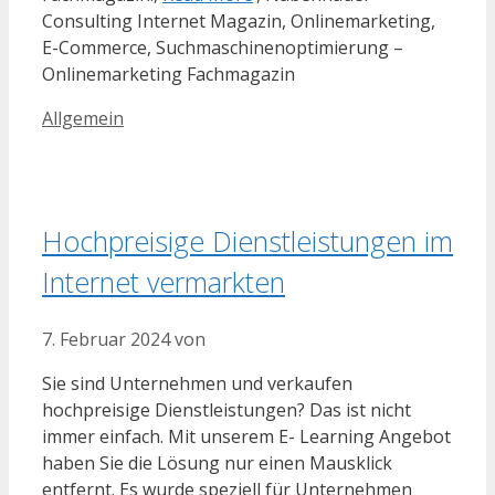
Consulting Internet Magazin, Onlinemarketing,
E-Commerce, Suchmaschinenoptimierung –
Onlinemarketing Fachmagazin
Kategorien
Allgemein
Hochpreisige Dienstleistungen im
Internet vermarkten
7. Februar 2024
von
Sie sind Unternehmen und verkaufen
hochpreisige Dienstleistungen? Das ist nicht
immer einfach. Mit unserem E- Learning Angebot
haben Sie die Lösung nur einen Mausklick
entfernt. Es wurde speziell für Unternehmen