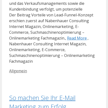
und das Verkaufsmanagements sowie die
Kundenbindung verfolgt, um potenzielle
Der Beitrag Vorteile von Lead-Funnel-Konzept
erschien zuerst auf Nabenhauer Consulting
Internet Magazin, Onlinemarketing, E-
Commerce, Suchmaschinenoptimierung –
Onlinemarketing Fachmagazin.,
Read More
,
Nabenhauer Consulting Internet Magazin,
Onlinemarketing, E-Commerce,
Suchmaschinenoptimierung – Onlinemarketing
Fachmagazin
Kategorien
Allgemein
So machen Sie Ihr E-Mail
Marketing zum Erfolg