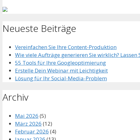
Neueste Beiträge
Vereinfachen Sie Ihre Content-Produktion
Wie viele Aufträge generieren Sie wirklich? Lassen
55 Tools für Ihre Googleoptimierung
Erstelle Dein Webinar mit Leichtigkeit
Lösung für Ihr Social-Media-Problem
Archiv
Mai 2026
(5)
März 2026
(12)
Februar 2026
(4)
Januar 2026
(13)