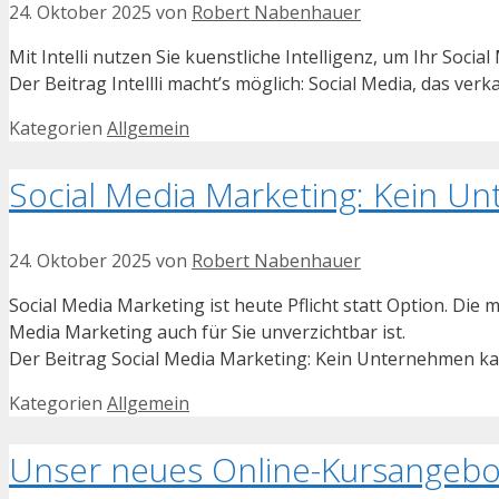
24. Oktober 2025
von
Robert Nabenhauer
Mit Intelli nutzen Sie kuenstliche Intelligenz, um Ihr Soci
Der Beitrag Intellli macht’s möglich: Social Media, das ver
Kategorien
Allgemein
Social Media Marketing: Kein U
24. Oktober 2025
von
Robert Nabenhauer
Social Media Marketing ist heute Pflicht statt Option. Di
Media Marketing auch für Sie unverzichtbar ist.
Der Beitrag Social Media Marketing: Kein Unternehmen kan
Kategorien
Allgemein
Unser neues Online-Kursangebo