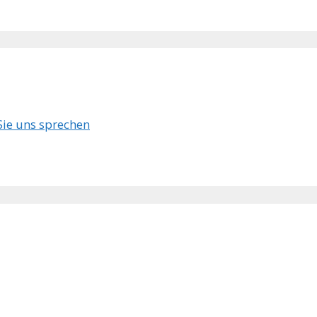
 Sie uns sprechen