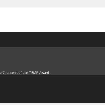
die Chancen auf den TEMP-Award