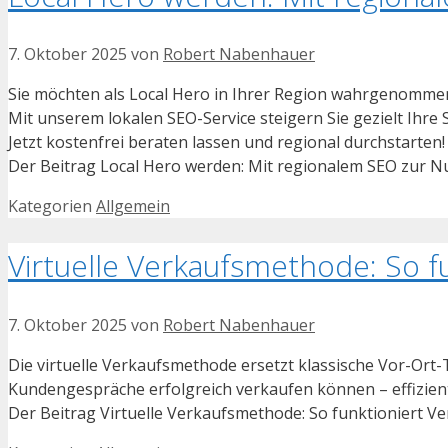
7. Oktober 2025
von
Robert Nabenhauer
Sie möchten als Local Hero in Ihrer Region wahrgenomm
Mit unserem lokalen SEO-Service steigern Sie gezielt Ihre
Jetzt kostenfrei beraten lassen und regional durchstarten!
Der Beitrag Local Hero werden: Mit regionalem SEO zur N
Kategorien
Allgemein
Virtuelle Verkaufsmethode: So f
7. Oktober 2025
von
Robert Nabenhauer
Die virtuelle Verkaufsmethode ersetzt klassische Vor-Ort
Kundengespräche erfolgreich verkaufen können – effizient
Der Beitrag Virtuelle Verkaufsmethode: So funktioniert V