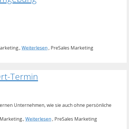
arketing.,
Weiterlesen
, PreSales Marketing
Ort-Termin
 lernen Unternehmen, wie sie auch ohne persönliche
 Marketing.,
Weiterlesen
, PreSales Marketing