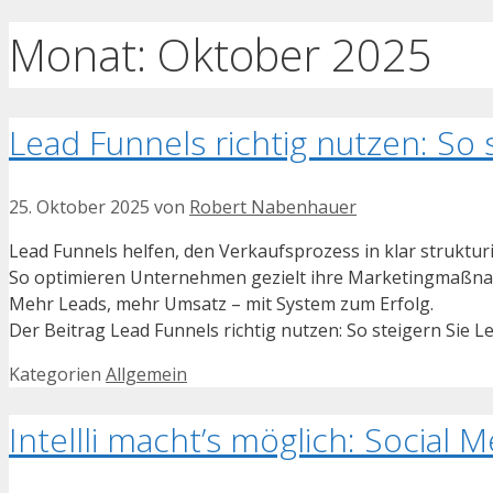
Monat:
Oktober 2025
Lead Funnels richtig nutzen: So 
25. Oktober 2025
von
Robert Nabenhauer
Lead Funnels helfen, den Verkaufsprozess in klar struktur
So optimieren Unternehmen gezielt ihre Marketingmaßn
Mehr Leads, mehr Umsatz – mit System zum Erfolg.
Der Beitrag Lead Funnels richtig nutzen: So steigern Sie 
Kategorien
Allgemein
Intellli macht’s möglich: Social M