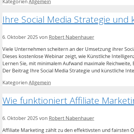
Kategorien
Allgemein
Ihre Social Media Strategie und k
6. Oktober 2025
von
Robert Nabenhauer
Viele Unternehmen scheitern an der Umsetzung ihrer Socia
Dieses kostenlose Webinar zeigt, wie Künstliche Intelligen
Lernen Sie, mit minimalem Aufwand maximale Reichweite,
Der Beitrag Ihre Social Media Strategie und künstliche Int
Kategorien
Allgemein
Wie funktioniert Affiliate Market
6. Oktober 2025
von
Robert Nabenhauer
Affiliate Marketing zählt zu den effektivsten und fairsten