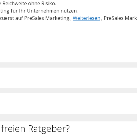
 Reichweite ohne Risiko.
rketing für Ihr Unternehmen nutzen.
 zuerst auf PreSales Marketing.,
Weiterlesen
, PreSales Mark
freien Ratgeber?