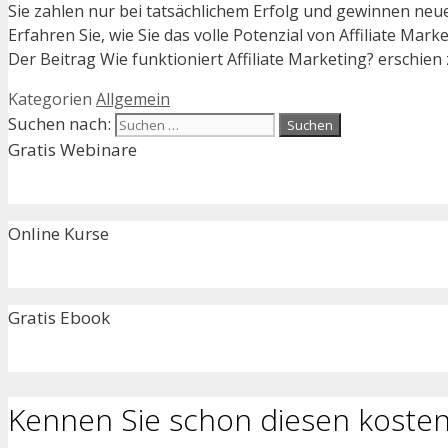
Sie zahlen nur bei tatsächlichem Erfolg und gewinnen neue
Erfahren Sie, wie Sie das volle Potenzial von Affiliate Ma
Der Beitrag Wie funktioniert Affiliate Marketing? erschien
Kategorien
Allgemein
Suchen nach:
Gratis Webinare
Online Kurse
Gratis Ebook
Kennen Sie schon diesen kosten