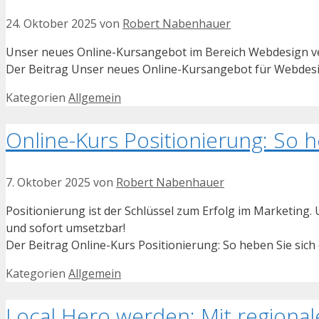
24. Oktober 2025
von
Robert Nabenhauer
Unser neues Online-Kursangebot im Bereich Webdesign verm
Der Beitrag Unser neues Online-Kursangebot für Webdesig
Kategorien
Allgemein
Online-Kurs Positionierung: So 
7. Oktober 2025
von
Robert Nabenhauer
Positionierung ist der Schlüssel zum Erfolg im Marketing. 
und sofort umsetzbar!
Der Beitrag Online-Kurs Positionierung: So heben Sie sich
Kategorien
Allgemein
Local Hero werden: Mit region