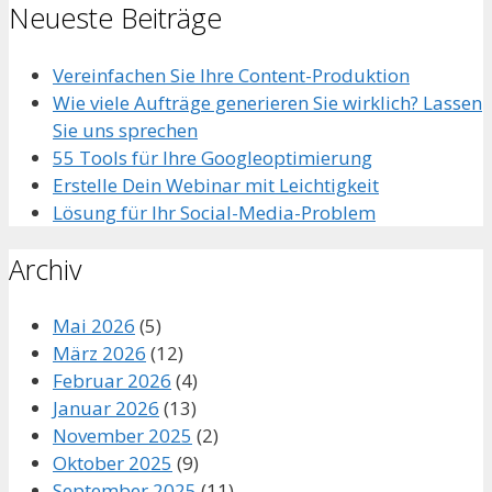
Neueste Beiträge
Vereinfachen Sie Ihre Content-Produktion
Wie viele Aufträge generieren Sie wirklich? Lassen
Sie uns sprechen
55 Tools für Ihre Googleoptimierung
Erstelle Dein Webinar mit Leichtigkeit
Lösung für Ihr Social-Media-Problem
Archiv
Mai 2026
(5)
März 2026
(12)
Februar 2026
(4)
Januar 2026
(13)
November 2025
(2)
Oktober 2025
(9)
September 2025
(11)