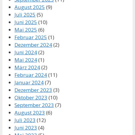
August 2025
(9)
Juli 2025
(5)
Juni 2025
(10)
Mai 2025
(6)
Februar 2025
(1)
Dezember 2024
(2)
Juni 2024
(2)
Mai 2024
(1)
März 2024
(2)
Februar 2024
(11)
Januar 2024
(7)
Dezember 2023
(3)
Oktober 2023
(10)
September 2023
(7)
August 2023
(6)
Juli 2023
(12)
Juni 2023
(4)