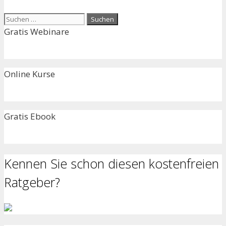
Suchen
nach:
Gratis Webinare
Online Kurse
Gratis Ebook
Kennen Sie schon diesen kostenfreien
Ratgeber?