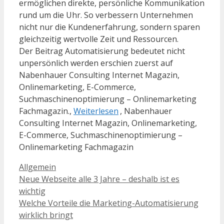
ermöglichen direkte, persönliche Kommunikation
rund um die Uhr. So verbessern Unternehmen
nicht nur die Kundenerfahrung, sondern sparen
gleichzeitig wertvolle Zeit und Ressourcen.
Der Beitrag Automatisierung bedeutet nicht
unpersönlich werden erschien zuerst auf
Nabenhauer Consulting Internet Magazin,
Onlinemarketing, E-Commerce,
Suchmaschinenoptimierung – Onlinemarketing
Fachmagazin.,
Weiterlesen
, Nabenhauer
Consulting Internet Magazin, Onlinemarketing,
E-Commerce, Suchmaschinenoptimierung –
Onlinemarketing Fachmagazin
Kategorien
Allgemein
Neue Webseite alle 3 Jahre – deshalb ist es
wichtig
Welche Vorteile die Marketing-Automatisierung
wirklich bringt