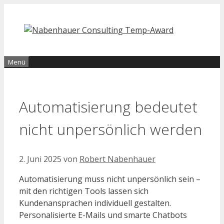
Zum
Inhalt
springen
Menü
Automatisierung bedeutet
nicht unpersönlich werden
2. Juni 2025
von
Robert Nabenhauer
Automatisierung muss nicht unpersönlich sein –
mit den richtigen Tools lassen sich
Kundenansprachen individuell gestalten.
Personalisierte E-Mails und smarte Chatbots