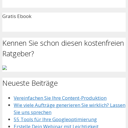
Gratis Ebook
Kennen Sie schon diesen kostenfreien
Ratgeber?
Neueste Beiträge
Vereinfachen Sie Ihre Content-Produktion
Wie viele Aufträge generieren Sie wirklich? Lassen
Sie uns sprechen
55 Tools für Ihre Googleoptimierung
Erstelle Dein Webinar mit Leichtigkeit