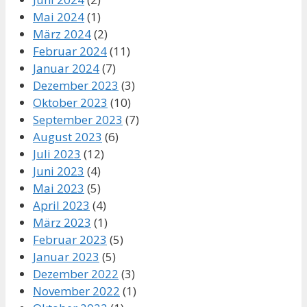
Mai 2024
(1)
März 2024
(2)
Februar 2024
(11)
Januar 2024
(7)
Dezember 2023
(3)
Oktober 2023
(10)
September 2023
(7)
August 2023
(6)
Juli 2023
(12)
Juni 2023
(4)
Mai 2023
(5)
April 2023
(4)
März 2023
(1)
Februar 2023
(5)
Januar 2023
(5)
Dezember 2022
(3)
November 2022
(1)