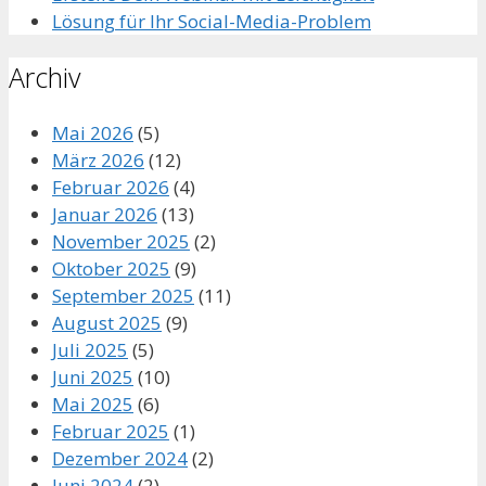
Lösung für Ihr Social-Media-Problem
Archiv
Mai 2026
(5)
März 2026
(12)
Februar 2026
(4)
Januar 2026
(13)
November 2025
(2)
Oktober 2025
(9)
September 2025
(11)
August 2025
(9)
Juli 2025
(5)
Juni 2025
(10)
Mai 2025
(6)
Februar 2025
(1)
Dezember 2024
(2)
Juni 2024
(2)