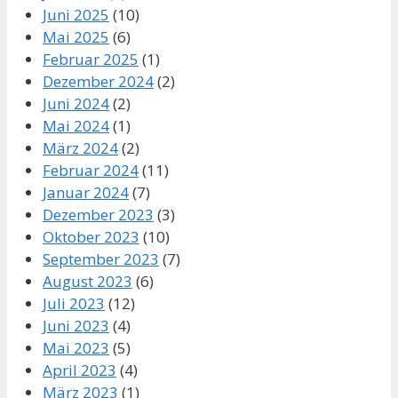
Juni 2025
(10)
Mai 2025
(6)
Februar 2025
(1)
Dezember 2024
(2)
Juni 2024
(2)
Mai 2024
(1)
März 2024
(2)
Februar 2024
(11)
Januar 2024
(7)
Dezember 2023
(3)
Oktober 2023
(10)
September 2023
(7)
August 2023
(6)
Juli 2023
(12)
Juni 2023
(4)
Mai 2023
(5)
April 2023
(4)
März 2023
(1)