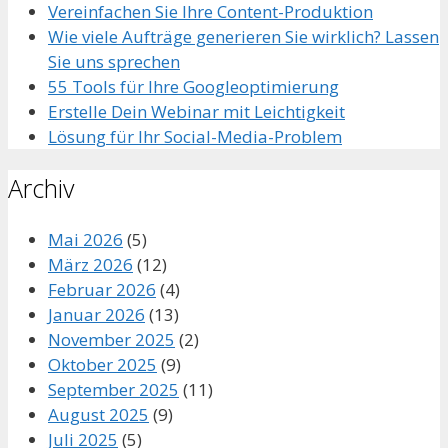
Vereinfachen Sie Ihre Content-Produktion
Wie viele Aufträge generieren Sie wirklich? Lassen
Sie uns sprechen
55 Tools für Ihre Googleoptimierung
Erstelle Dein Webinar mit Leichtigkeit
Lösung für Ihr Social-Media-Problem
Archiv
Mai 2026
(5)
März 2026
(12)
Februar 2026
(4)
Januar 2026
(13)
November 2025
(2)
Oktober 2025
(9)
September 2025
(11)
August 2025
(9)
Juli 2025
(5)