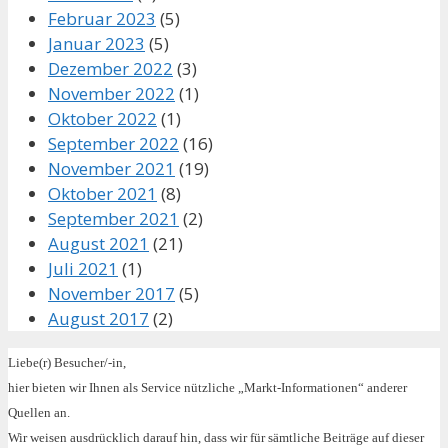
Februar 2023
(5)
Januar 2023
(5)
Dezember 2022
(3)
November 2022
(1)
Oktober 2022
(1)
September 2022
(16)
November 2021
(19)
Oktober 2021
(8)
September 2021
(2)
August 2021
(21)
Juli 2021
(1)
November 2017
(5)
August 2017
(2)
Liebe(r) Besucher/-in,
hier bieten wir Ihnen als Service nützliche „Markt-Informationen“ anderer
Quellen an.
Wir weisen ausdrücklich darauf hin, dass wir für sämtliche Beiträge auf dieser