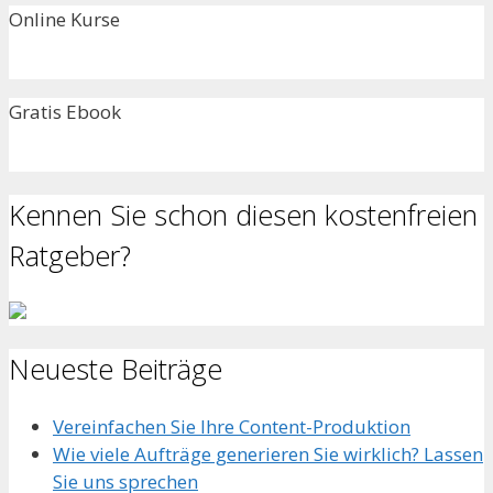
Online Kurse
Gratis Ebook
Kennen Sie schon diesen kostenfreien
Ratgeber?
Neueste Beiträge
Vereinfachen Sie Ihre Content-Produktion
Wie viele Aufträge generieren Sie wirklich? Lassen
Sie uns sprechen