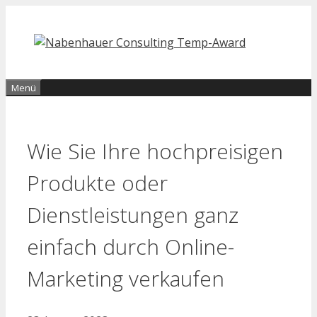
Zum
Inhalt
springen
Menü
Wie Sie Ihre hochpreisigen
Produkte oder
Dienstleistungen ganz
einfach durch Online-
Marketing verkaufen