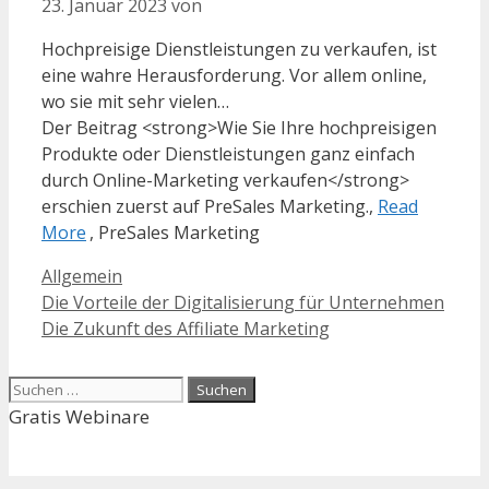
23. Januar 2023
von
Hochpreisige Dienstleistungen zu verkaufen, ist
eine wahre Herausforderung. Vor allem online,
wo sie mit sehr vielen…
Der Beitrag <strong>Wie Sie Ihre hochpreisigen
Produkte oder Dienstleistungen ganz einfach
durch Online-Marketing verkaufen</strong>
erschien zuerst auf PreSales Marketing.,
Read
More
, PreSales Marketing
Kategorien
Allgemein
Die Vorteile der Digitalisierung für Unternehmen
Die Zukunft des Affiliate Marketing
Suchen
nach:
Gratis Webinare