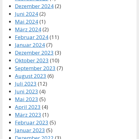
Dezember 2024
(2)
Juni 2024
(2)
Mai 2024
(1)
März 2024
(2)
Februar 2024
(11)
Januar 2024
(7)
Dezember 2023
(3)
Oktober 2023
(10)
September 2023
(7)
August 2023
(6)
Juli 2023
(12)
Juni 2023
(4)
Mai 2023
(5)
April 2023
(4)
März 2023
(1)
Februar 2023
(5)
Januar 2023
(5)
Dezember 2022
(3)