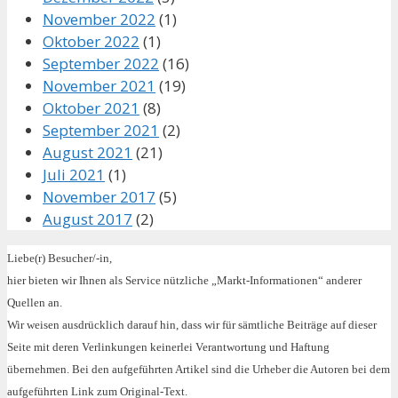
November 2022
(1)
Oktober 2022
(1)
September 2022
(16)
November 2021
(19)
Oktober 2021
(8)
September 2021
(2)
August 2021
(21)
Juli 2021
(1)
November 2017
(5)
August 2017
(2)
Liebe(r) Besucher/-in,
hier bieten wir Ihnen als Service nützliche „Markt-Informationen“ anderer
Quellen an.
Wir weisen ausdrücklich darauf hin, dass wir für sämtliche Beiträge auf dieser
Seite mit deren Verlinkungen keinerlei Verantwortung und Haftung
übernehmen. Bei den aufgeführten Artikel sind die Urheber die Autoren bei dem
aufgeführten Link zum Original-Text.