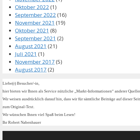
Oktober 2022
(1)
September 2022
(16)
November 2021
(19)
Oktober 2021
(8)
September 2021
(2)
August 2021
(21)
Juli 2021
(1)
November 2017
(5)
August 2017
(2)
Liebe(r) Besucher/-in,
hier bieten wir Ihnen als Service nützliche „Markt-Informationen“ anderer Quelle
Wir weisen ausdrücklich darauf hin, dass wir für sämtliche Beiträge auf dieser 
zum Original-Text.
Wir wünschen Ihnen viel Spaß beim Lesen!
Ihr Robert Nabenhauer