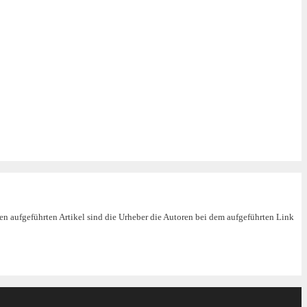
en aufgeführten Artikel sind die Urheber die Autoren bei dem aufgeführten Link