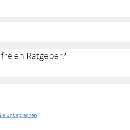
freien Ratgeber?
 Sie uns sprechen