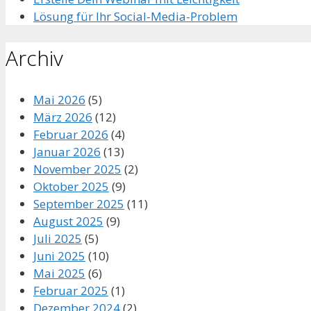
Lösung für Ihr Social-Media-Problem
Archiv
Mai 2026
(5)
März 2026
(12)
Februar 2026
(4)
Januar 2026
(13)
November 2025
(2)
Oktober 2025
(9)
September 2025
(11)
August 2025
(9)
Juli 2025
(5)
Juni 2025
(10)
Mai 2025
(6)
Februar 2025
(1)
Dezember 2024
(2)