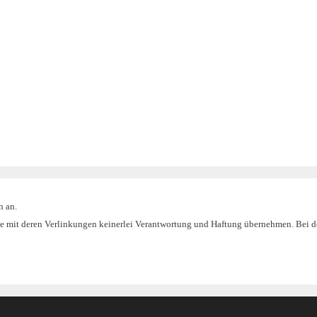
n an.
Seite mit deren Verlinkungen keinerlei Verantwortung und Haftung übernehmen. Bei d