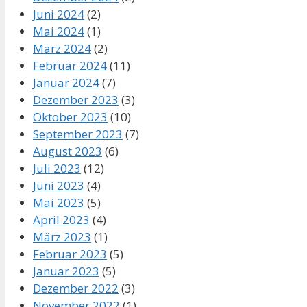
Juni 2024
(2)
Mai 2024
(1)
März 2024
(2)
Februar 2024
(11)
Januar 2024
(7)
Dezember 2023
(3)
Oktober 2023
(10)
September 2023
(7)
August 2023
(6)
Juli 2023
(12)
Juni 2023
(4)
Mai 2023
(5)
April 2023
(4)
März 2023
(1)
Februar 2023
(5)
Januar 2023
(5)
Dezember 2022
(3)
November 2022
(1)