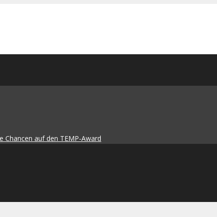
die Chancen auf den TEMP-Award