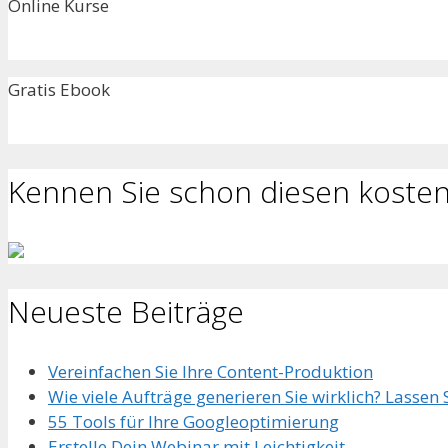
Online Kurse
Gratis Ebook
Kennen Sie schon diesen kosten
Neueste Beiträge
Vereinfachen Sie Ihre Content-Produktion
Wie viele Aufträge generieren Sie wirklich? Lassen
55 Tools für Ihre Googleoptimierung
Erstelle Dein Webinar mit Leichtigkeit