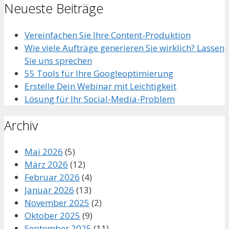
Neueste Beiträge
Vereinfachen Sie Ihre Content-Produktion
Wie viele Aufträge generieren Sie wirklich? Lassen
Sie uns sprechen
55 Tools für Ihre Googleoptimierung
Erstelle Dein Webinar mit Leichtigkeit
Lösung für Ihr Social-Media-Problem
Archiv
Mai 2026
(5)
März 2026
(12)
Februar 2026
(4)
Januar 2026
(13)
November 2025
(2)
Oktober 2025
(9)
September 2025
(11)