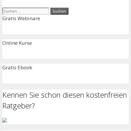
Suchen
nach:
Gratis Webinare
Online Kurse
Gratis Ebook
Kennen Sie schon diesen kostenfreien
Ratgeber?