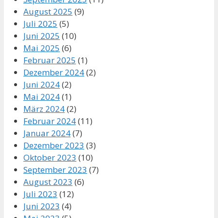
August 2025
(9)
Juli 2025
(5)
Juni 2025
(10)
Mai 2025
(6)
Februar 2025
(1)
Dezember 2024
(2)
Juni 2024
(2)
Mai 2024
(1)
März 2024
(2)
Februar 2024
(11)
Januar 2024
(7)
Dezember 2023
(3)
Oktober 2023
(10)
September 2023
(7)
August 2023
(6)
Juli 2023
(12)
Juni 2023
(4)