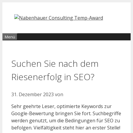
Zum
Inhalt
springen
Menü
Suchen Sie nach dem
Riesenerfolg in SEO?
31. Dezember 2023
von
Sehr geehrte Leser, optimierte Keywords zur
Google-Bewertung bringen Sie fort. Suchbegriffe
werden genutzt, um die Bedingungen für SEO zu
befolgen. Vielfältigkeit steht hier an erster Stelle!