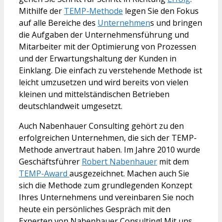
Mithilfe der
TEMP-Methode
legen Sie den Fokus
auf alle Bereiche des
Unternehmen
s und bringen
die Aufgaben der Unternehmensführung und
Mitarbeiter mit der Optimierung von Prozessen
und der Erwartungshaltung der Kunden in
Einklang. Die einfach zu verstehende Methode ist
leicht umzusetzen und wird bereits von vielen
kleinen und mittelständischen Betrieben
deutschlandweit umgesetzt.
Auch Nabenhauer Consulting gehört zu den
erfolgreichen Unternehmen, die sich der TEMP-
Methode anvertraut haben. Im Jahre 2010 wurde
Geschäftsführer
Robert Nabenhauer
mit dem
TEMP-Award
ausgezeichnet. Machen auch Sie
sich die Methode zum grundlegenden Konzept
Ihres Unternehmens und vereinbaren Sie noch
heute ein persönliches Gespräch mit den
Experten von Nabenhauer Consulting! Mit uns