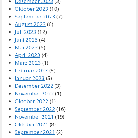
Dezember 2023
(3)
Oktober 2023
(10)
September 2023
(7)
August 2023
(6)
Juli 2023
(12)
Juni 2023
(4)
Mai 2023
(5)
April 2023
(4)
März 2023
(1)
Februar 2023
(5)
Januar 2023
(5)
Dezember 2022
(3)
November 2022
(1)
Oktober 2022
(1)
September 2022
(16)
November 2021
(19)
Oktober 2021
(8)
September 2021
(2)