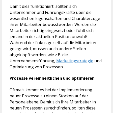
Damit dies funktioniert, sollten sich
Unternehmer und Führungskräfte über die
wesentlichen Eigenschaften und Charakterzüge
ihrer Mitarbeiter bewusstwerden. Werden die
Mitarbeiter richtig eingesetzt oder fühlt sich
jemand in der aktuellen Position unwohl?
Während der Fokus gezielt auf die Mitarbeiter
gelegt wird, müssen auch andere Stellen
abgeklopft werden, wie z.B. die
Unternehmensführung,
Marketingstrategie
und
Optimierung von Prozessen.
Prozesse vereinheitlichen und optimieren
Oftmals kommt es bei der Implementierung
neuer Prozesse zu einem Stocken auf der
Personalebene. Damit sich Ihre Mitarbeiter in
neuen Prozessen zurechtfinden, sollten diese