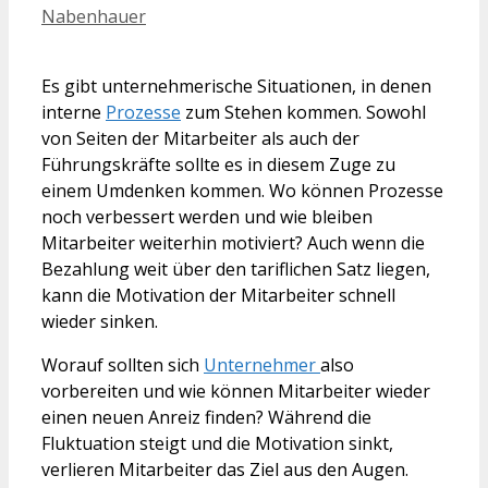
Nabenhauer
Es gibt unternehmerische Situationen, in denen
interne
Prozesse
zum Stehen kommen. Sowohl
von Seiten der Mitarbeiter als auch der
Führungskräfte sollte es in diesem Zuge zu
einem Umdenken kommen. Wo können Prozesse
noch verbessert werden und wie bleiben
Mitarbeiter weiterhin motiviert? Auch wenn die
Bezahlung weit über den tariflichen Satz liegen,
kann die Motivation der Mitarbeiter schnell
wieder sinken.
Worauf sollten sich
Unternehmer
also
vorbereiten und wie können Mitarbeiter wieder
einen neuen Anreiz finden? Während die
Fluktuation steigt und die Motivation sinkt,
verlieren Mitarbeiter das Ziel aus den Augen.