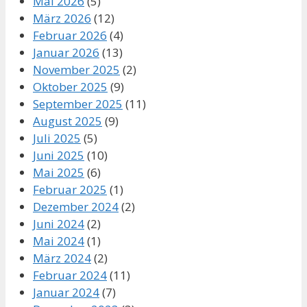
Mai 2026
(5)
März 2026
(12)
Februar 2026
(4)
Januar 2026
(13)
November 2025
(2)
Oktober 2025
(9)
September 2025
(11)
August 2025
(9)
Juli 2025
(5)
Juni 2025
(10)
Mai 2025
(6)
Februar 2025
(1)
Dezember 2024
(2)
Juni 2024
(2)
Mai 2024
(1)
März 2024
(2)
Februar 2024
(11)
Januar 2024
(7)