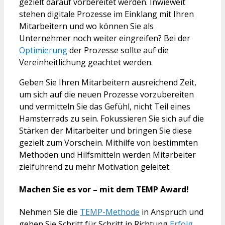
gezielt darauf vorbereitet werden. Inwieweit
stehen digitale Prozesse im Einklang mit Ihren
Mitarbeitern und wo können Sie als
Unternehmer noch weiter eingreifen? Bei der
Optimierung
der Prozesse sollte auf die
Vereinheitlichung geachtet werden.
Geben Sie Ihren Mitarbeitern ausreichend Zeit,
um sich auf die neuen Prozesse vorzubereiten
und vermitteln Sie das Gefühl, nicht Teil eines
Hamsterrads zu sein. Fokussieren Sie sich auf die
Stärken der Mitarbeiter und bringen Sie diese
gezielt zum Vorschein. Mithilfe von bestimmten
Methoden und Hilfsmitteln werden Mitarbeiter
zielführend zu mehr Motivation geleitet.
Machen Sie es vor – mit dem TEMP Award!
Nehmen Sie die
TEMP-Methode
in Anspruch und
gehen Sie Schritt für Schritt in Richtung
Erfolg
.