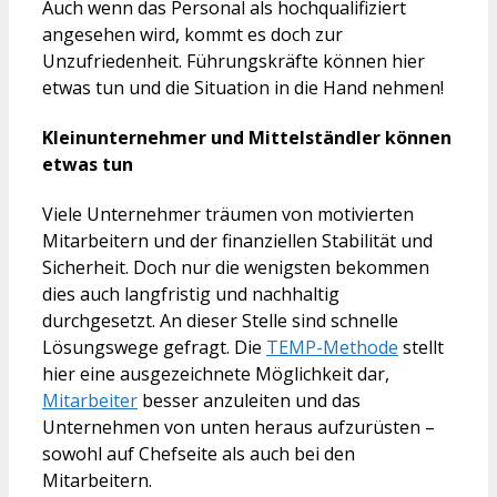
Auch wenn das Personal als hochqualifiziert
angesehen wird, kommt es doch zur
Unzufriedenheit. Führungskräfte können hier
etwas tun und die Situation in die Hand nehmen!
Kleinunternehmer und Mittelständler können
etwas tun
Viele Unternehmer träumen von motivierten
Mitarbeitern und der finanziellen Stabilität und
Sicherheit. Doch nur die wenigsten bekommen
dies auch langfristig und nachhaltig
durchgesetzt. An dieser Stelle sind schnelle
Lösungswege gefragt. Die
TEMP-Methode
stellt
hier eine ausgezeichnete Möglichkeit dar,
Mitarbeiter
besser anzuleiten und das
Unternehmen von unten heraus aufzurüsten –
sowohl auf Chefseite als auch bei den
Mitarbeitern.