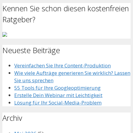
Kennen Sie schon diesen kostenfreien
Ratgeber?
Neueste Beiträge
Vereinfachen Sie Ihre Content-Produktion
Wie viele Aufträge generieren Sie wirklich? Lassen
Sie uns sprechen
55 Tools für Ihre Googleoptimierung
Erstelle Dein Webinar mit Leichtigkeit
Lösung für Ihr Social-Media-Problem
Archiv