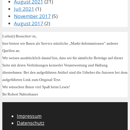
August 2021
(21)
Juli 2021
(1)
November 2017
(5)
August 2017
(2)
Liebe(r) Besucher/-in,
hier bieten wir Ihnen als Service nützliche „Markt-Informationen“ anderer
Quellen an.
Wir weisen ausdrücklich darauf hin, dass wir für sämtliche Beiträge auf dieser
Seite mit deren Verlinkungen keinerlei Verantwortung und Haftung
übernehmen. Bei den aufgeführten Artikel sind die Urheber die Autoren bei dem
aufgeführten Link zum Original-Text.
Wir wünschen Ihnen viel Spaß beim Lesen!
Ihr Robert Nabenhauer
Impressum
Datenschutz